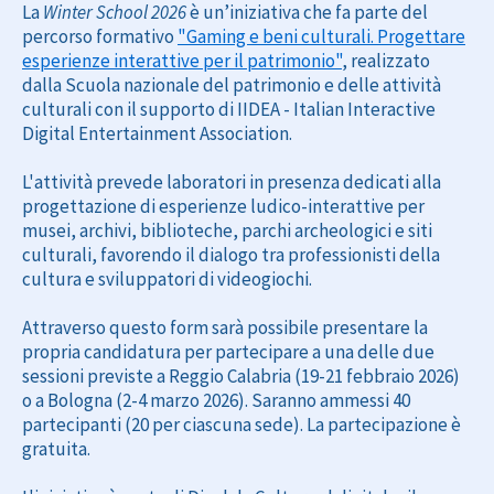
La
Winter School 2026
è un’iniziativa che fa parte del
percorso formativo
"Gaming e beni culturali. Progettare
esperienze interattive per il patrimonio"
, realizzato
dalla Scuola nazionale del patrimonio e delle attività
culturali con il supporto di IIDEA - Italian Interactive
Digital Entertainment Association.
L'attività prevede laboratori in presenza dedicati alla
progettazione di esperienze ludico-interattive per
musei, archivi, biblioteche, parchi archeologici e siti
culturali, favorendo il dialogo tra professionisti della
cultura e sviluppatori di videogiochi.
Attraverso questo form sarà possibile presentare la
propria candidatura per partecipare a una delle due
sessioni previste a Reggio Calabria (19-21 febbraio 2026)
o a Bologna (2-4 marzo 2026). Saranno ammessi 40
partecipanti (20 per ciascuna sede). La partecipazione è
gratuita.