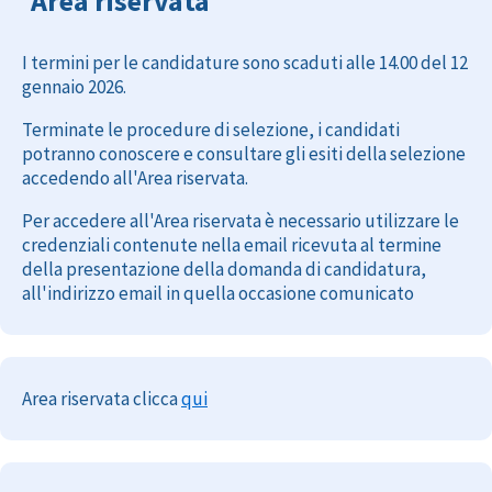
Area riservata
I termini per le candidature sono scaduti alle 14.00 del 12
gennaio 2026.
Terminate le procedure di selezione, i candidati
potranno conoscere e consultare gli esiti della selezione
accedendo all'Area riservata.
Per accedere all'Area riservata è necessario utilizzare le
credenziali contenute nella email ricevuta al termine
della presentazione della domanda di candidatura,
all'indirizzo email in quella occasione comunicato
Area riservata clicca
qui