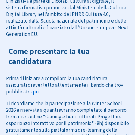
L'iniziativa è parte di Dicolab. Cultura al digitale, il
sistema formativo promosso dal Ministero della Cultura -
Digital Library nell’ambito del PNRR Cultura 4.0,
realizzato dalla Scuola nazionale del patrimonio e delle
attività culturali e finanziato dall’Unione europea - Next
Generation EU.
Come presentare la tua
candidatura
Prima di iniziare a compilare la tua candidatura,
assicurati di aver letto attentamente il bando che trovi
pubblicato
qui
Ti ricordiamo che la partecipazione alla Winter School
2026 è riservata a quanti avranno completato il percorso
formativo online "Gaming e beni culturali. Progettare
esperienze interattive per il patrimonio" (8h) disponibile
gratuitamente sulla piattaforma di e-learning della