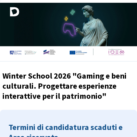
Winter School 2026 "Gaming e beni
culturali. Progettare esperienze
interattive per il patrimonio"
Termini di candidatura scaduti e